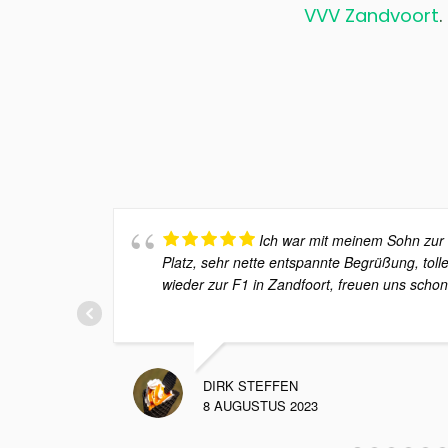
VVV Zandvoort
.
Ich war mit meinem Sohn zur
Platz, sehr nette entspannte Begrüßung, tol
wieder zur F1 in Zandfoort, freuen uns schon
DIRK STEFFEN
8 AUGUSTUS 2023