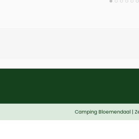
Camping Bloemendaal | Ze