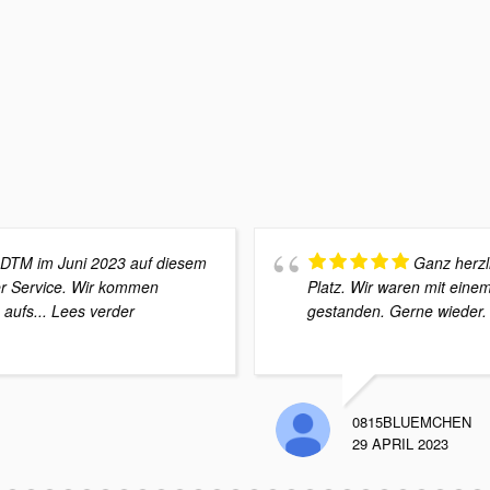
 DTM im Juni 2023 auf diesem
Ganz herzl
ler Service. Wir kommen
Platz. Wir waren mit ein
 aufs
... Lees verder
gestanden. Gerne wieder.
0815BLUEMCHEN
29 APRIL 2023