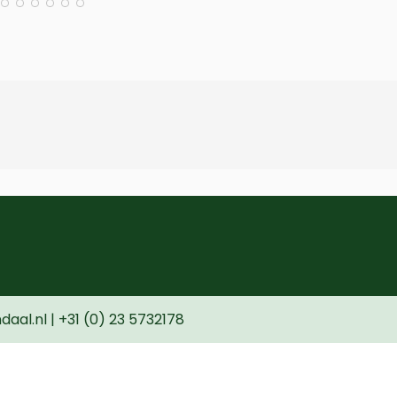
l.nl | +31 (0) 23 5732178