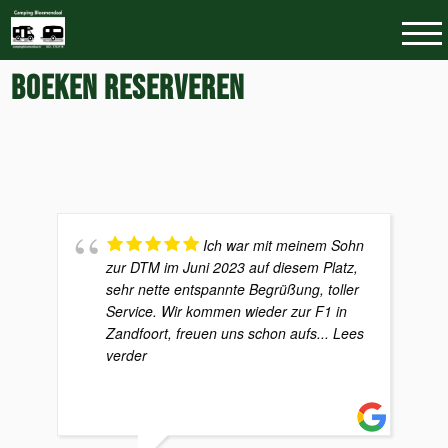
BOEKEN RESERVEREN
Ich war mit meinem Sohn
zur DTM im Juni 2023 auf diesem Platz,
sehr nette entspannte Begrüßung, toller
Service. Wir kommen wieder zur F1 in
Zandfoort, freuen uns schon aufs
... Lees
verder