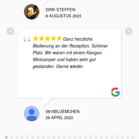
DIRK STEFFEN
8 AUGUSTUS 2023
Ganz herzliche
Bedienung an der Rezeption. Schöner
Platz. Wir waren mit einem Kangoo
Minicamper und haben sehr gut
gestanden. Gerne wieder.
0815BLUEMCHEN
29 APRIL 2023