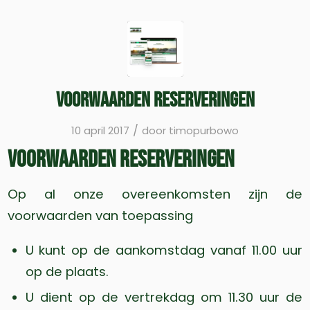
Voorwaarden Reserveringen
/
10 april 2017
door
timopurbowo
Voorwaarden Reserveringen
Op al onze overeenkomsten zijn de
voorwaarden van toepassing
U kunt op de aankomstdag vanaf 11.00 uur
op de plaats.
U dient op de vertrekdag om 11.30 uur de