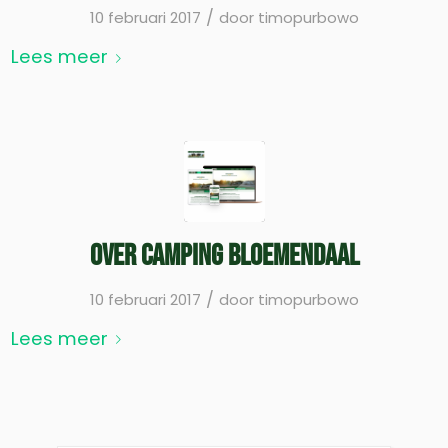
/
10 februari 2017
door
timopurbowo
Lees meer
Over Camping Bloemendaal
/
10 februari 2017
door
timopurbowo
Lees meer