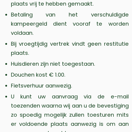
plaats vrij te hebben gemaakt.
Betaling van het verschuldigde
kampeergeld dient vooraf te worden
voldaan.
Bij vroegtijdig vertrek vindt geen restitutie
plaats.
Huisdieren zijn niet toegestaan.
Douchen kost € 1.00.
Fietsverhuur aanwezig.
U kunt uw aanvraag via de e-mail
toezenden waarna wij aan u de bevestiging
zo spoedig mogelijk zullen toesturen mits
er voldoende plaats aanwezig is om aan