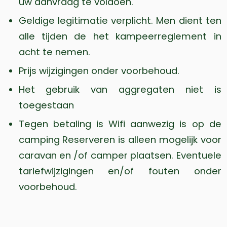
uw aanvraag te voldoen.
Geldige legitimatie verplicht. Men dient ten
alle tijden de het kampeerreglement in
acht te nemen.
Prijs wijzigingen onder voorbehoud.
Het gebruik van aggregaten niet is
toegestaan
Tegen betaling is Wifi aanwezig is op de
camping Reserveren is alleen mogelijk voor
caravan en /of camper plaatsen. Eventuele
tariefwijzigingen en/of fouten onder
voorbehoud.