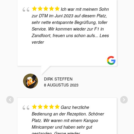
Ich war mit meinem Sohn
zur DTM im Juni 2023 auf diesem Platz,
sehr nette entspannte Begrüßung, toller
Service. Wir kommen wieder zur F1 in
Zandfoort, freuen uns schon aufs
... Lees
verder
DIRK STEFFEN
8 AUGUSTUS 2023
Ganz herzliche
Bedienung an der Rezeption. Schöner
Platz. Wir waren mit einem Kangoo
Minicamper und haben sehr gut
gestanden. Gerne wieder.