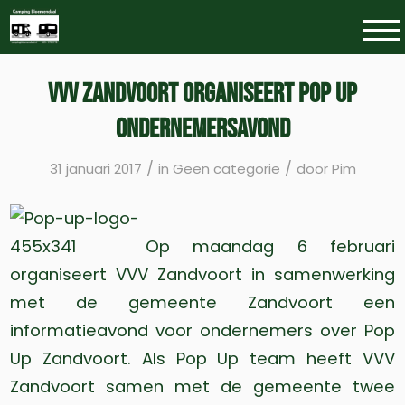
VVV Zandvoort organiseert Pop Up
ondernemersavond
/
/
31 januari 2017
in
Geen categorie
door
Pim
Op maandag 6 februari
organiseert VVV Zandvoort in samenwerking
met de gemeente Zandvoort een
informatieavond voor ondernemers over Pop
Up Zandvoort. Als Pop Up team heeft VVV
Zandvoort samen met de gemeente twee