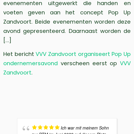
evenementen uitgewerkt die handen en
voeten geven aan het concept Pop Up
Zandvoort. Beide evenementen worden deze
avond gepresenteerd. Daarnaast worden de
[…]
Het bericht
VVV Zandvoort organiseert Pop Up
ondernemersavond
verscheen eerst op
VVV
Zandvoort
.
Ich war mit meinem Sohn