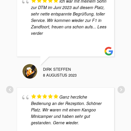
Ich war mit meinem Sohn
zur DTM im Juni 2023 auf diesem Platz,
sehr nette entspannte Begrüßung, toller
Service. Wir kommen wieder zur F1 in
Zandfoort, freuen uns schon aufs
... Lees
verder
DIRK STEFFEN
8 AUGUSTUS 2023
Ganz herzliche
Bedienung an der Rezeption. Schöner
Platz. Wir waren mit einem Kangoo
Minicamper und haben sehr gut
gestanden. Gerne wieder.