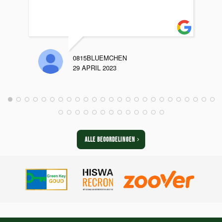
0815BLUEMCHEN
29 APRIL 2023
ALLE BEOORDELINGEN