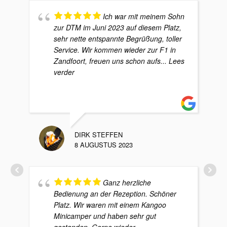
Ich war mit meinem Sohn
zur DTM im Juni 2023 auf diesem Platz,
sehr nette entspannte Begrüßung, toller
Service. Wir kommen wieder zur F1 in
Zandfoort, freuen uns schon aufs
... Lees
verder
DIRK STEFFEN
8 AUGUSTUS 2023
Ganz herzliche
Bedienung an der Rezeption. Schöner
Platz. Wir waren mit einem Kangoo
Minicamper und haben sehr gut