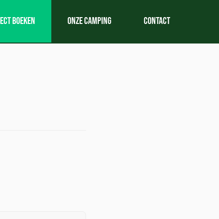
rect boeken
Onze camping
Contact