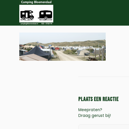
Plaats een Reactie
Meepraten?
Draag gerust bij!