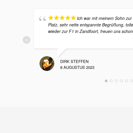
Ich war mit meinem Sohn zur
Platz, sehr nette entspannte Begrüßung, tol
wieder zur F1 in Zandfoort, freuen uns schon
DIRK STEFFEN
8 AUGUSTUS 2023