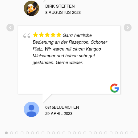
DIRK STEFFEN
8 AUGUSTUS 2023
Ganz herzliche
Bedienung an der Rezeption. Schöner
Platz. Wir waren mit einem Kangoo
Minicamper und haben sehr gut
gestanden. Gerne wieder.
0815BLUEMCHEN
29 APRIL 2023