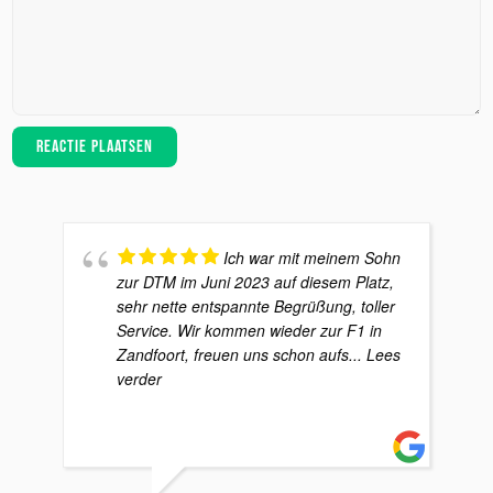
Ich war mit meinem Sohn
zur DTM im Juni 2023 auf diesem Platz,
sehr nette entspannte Begrüßung, toller
Service. Wir kommen wieder zur F1 in
Zandfoort, freuen uns schon aufs
... Lees
verder