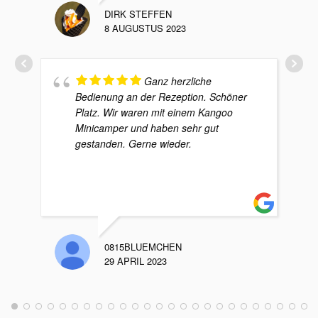
DIRK STEFFEN
8 AUGUSTUS 2023
Ganz herzliche
Bedienung an der Rezeption. Schöner
Platz. Wir waren mit einem Kangoo
Minicamper und haben sehr gut
gestanden. Gerne wieder.
0815BLUEMCHEN
29 APRIL 2023