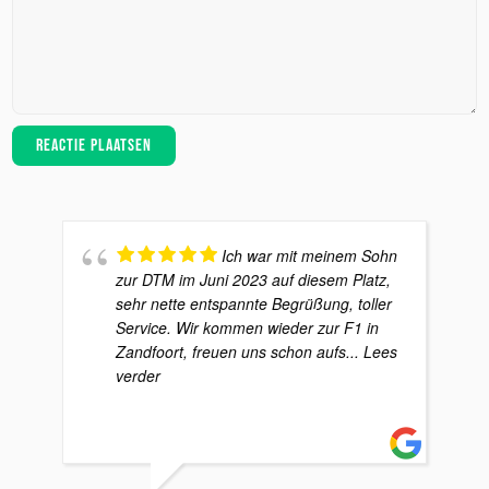
Ich war mit meinem Sohn
zur DTM im Juni 2023 auf diesem Platz,
sehr nette entspannte Begrüßung, toller
Service. Wir kommen wieder zur F1 in
Zandfoort, freuen uns schon aufs
... Lees
verder